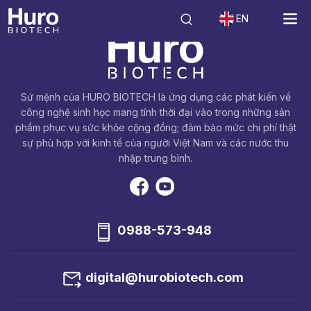
EN
Sứ mệnh của HURO BIOTECH là ứng dụng các phát kiến về
công nghệ sinh học mang tính thời đại vào trong những sản
phẩm phục vụ sức khỏe cộng đồng; đảm bảo mức chi phí thật
sự phù hợp với kinh tế của người Việt Nam và các nước thu
nhập trung bình.
0988-573-948
digital@hurobiotech.com