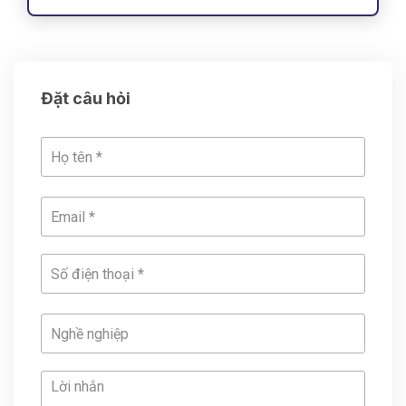
Đặt câu hỏi