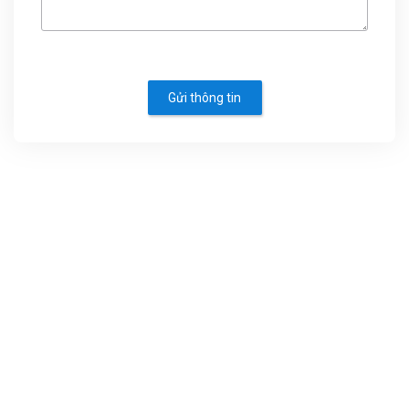
Gửi thông tin