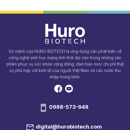
Sứ mệnh của HURO BIOTECH là ứng dụng các phát kiến về
công nghệ sinh học mang tính thời đại vào trong những sản
phẩm phục vụ sức khỏe cộng đồng; đảm bảo mức chi phí thật
sự phù hợp với kinh tế của người Việt Nam và các nước thu
nhập trung bình.
0988-573-948
digital@hurobiotech.com