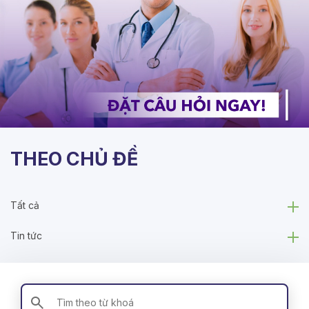
THEO CHỦ ĐỀ
Tất cả
Tin tức