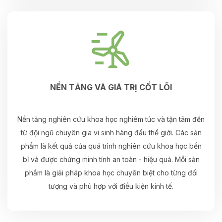
NỀN TẢNG VÀ GIÁ TRỊ CỐT LÕI
Nền tảng nghiên cứu khoa học nghiêm túc và tận tâm đến
từ đội ngũ chuyên gia vi sinh hàng đầu thế giới. Các sản
phẩm là kết quả của quá trình nghiên cứu khoa học bền
bỉ và được chứng minh tính an toàn - hiệu quả. Mỗi sản
phẩm là giải pháp khoa học chuyên biệt cho từng đối
tượng và phù hợp với điều kiện kinh tế.