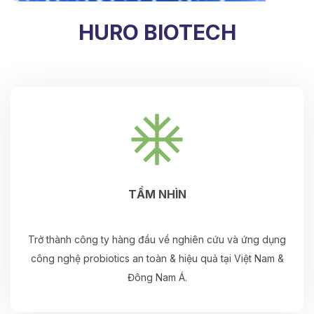
HURO BIOTECH
TẦM NHÌN
Trở thành công ty hàng đầu về nghiên cứu và ứng dụng
công nghệ probiotics an toàn & hiệu quả tại Việt Nam &
Đông Nam Á.