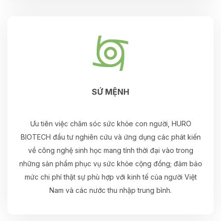
SỨ MỆNH
Ưu tiên việc chăm sóc sức khỏe con người, HURO
BIOTECH đầu tư nghiên cứu và ứng dụng các phát kiến
về công nghệ sinh học mang tính thời đại vào trong
những sản phẩm phục vụ sức khỏe cộng đồng; đảm bảo
mức chi phí thật sự phù hợp với kinh tế của người Việt
Nam và các nước thu nhập trung bình.