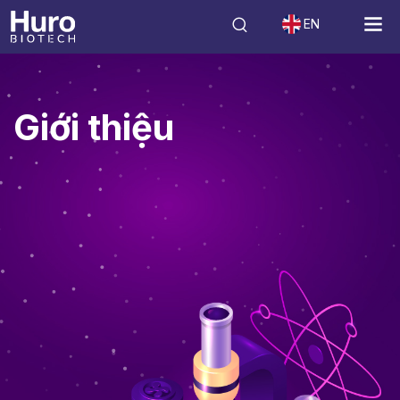
EN
Giới thiệu
Giới thiệu