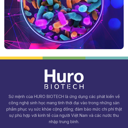
Sứ mệnh của HURO BIOTECH là ứng dụng các phát kiến về
công nghệ sinh học mang tính thời đại vào trong những sản
phẩm phục vụ sức khỏe cộng đồng; đảm bảo mức chi phí thật
sự phù hợp với kinh tế của người Việt Nam và các nước thu
nhập trung bình.