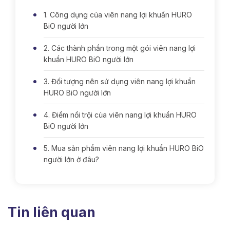
1. Công dụng của viên nang lợi khuẩn HURO
BiO người lớn
2. Các thành phần trong một gói viên nang lợi
khuẩn HURO BiO người lớn
3. Đối tượng nên sử dụng viên nang lợi khuẩn
HURO BiO người lớn
4. Điểm nổi trội của viên nang lợi khuẩn HURO
BiO người lớn
5. Mua sản phẩm viên nang lợi khuẩn HURO BiO
người lớn ở đâu?
Tin liên quan