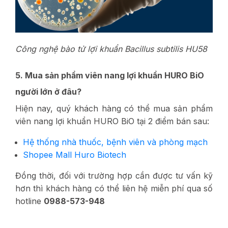
Công nghệ bào tử lợi khuẩn Bacillus subtilis HU58
5. Mua sản phẩm viên nang lợi khuẩn HURO BiO
người lớn ở đâu?
Hiện nay, quý khách hàng có thể mua sản phẩm
viên nang lợi khuẩn HURO BiO tại 2 điểm bán sau:
Hệ thống nhà thuốc, bệnh viên và phòng mạch
Shopee Mall Huro Biotech
Đồng thời, đối với trường hợp cần được tư vấn kỹ
hơn thì khách hàng có thể liên hệ miễn phí qua số
hotline
0988-573-948