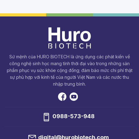
Sứ mệnh của HURO BIOTECH là ứng dụng các phát kiến về
công nghệ sinh học mang tính thời đại vào trong những sản
phẩm phục vụ sức khỏe cộng đồng; đảm bảo mức chi phí thật
sự phù hợp với kinh tế của người Việt Nam và các nước thu
nhập trung bình.
0988-573-948
digital@hurobiotech.com