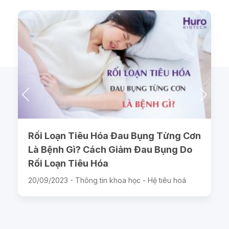
Rối Loạn Tiêu Hóa Đau Bụng Từng Cơn
Là Bệnh Gì? Cách Giảm Đau Bụng Do
Rối Loạn Tiêu Hóa
20/09/2023 -
Thông tin khoa học - Hệ tiêu hoá