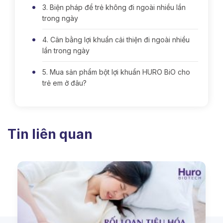
3. Biện pháp để trẻ không đi ngoài nhiều lần
trong ngày
4. Cân bằng lợi khuẩn cải thiện đi ngoài nhiều
lần trong ngày
5. Mua sản phẩm bột lợi khuẩn HURO BiO cho
trẻ em ở đâu?
Tin liên quan