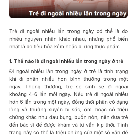
Trẻ đi ngoài nhiều lần trong ngày có thể là do
nhiều nguyên nhân khác nhau, nhưng phổ biến
nhất là do tiêu hóa kém hoặc dị ứng thực phẩm.
1. Thế nào là đi ngoài nhiều lần trong ngày ở trẻ
Đi ngoài nhiều lần trong ngày ở trẻ là tình trạng
khi đi phân nhiều hơn bình thường trong một
ngày. Thông thường, trẻ sơ sinh sẽ đi ngoài
khoảng 4-6 lần mỗi ngày. Nếu trẻ đi ngoài nhiều
hơn 6 lần trong một ngày, đồng thời phân có dạng
lỏng và thường xuyên bị sốc, ốm, hoặc có triệu
chứng khác như đau bụng, buồn nôn, nên đưa trẻ
đến bác sĩ để được khám và tư vấn kịp thời. Tình
trạng này có thể là triệu chứng của một số vấn đề