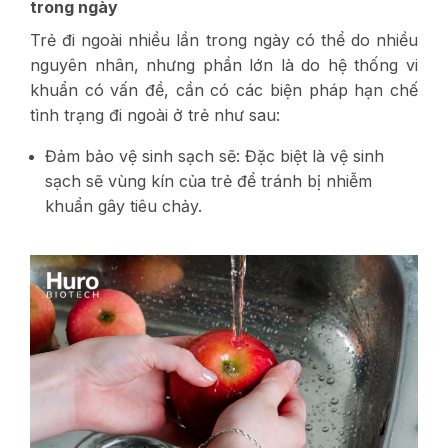
trong ngày
Trẻ đi ngoài nhiều lần trong ngày có thể do nhiều
nguyên nhân, nhưng phần lớn là do hệ thống vi
khuẩn có vấn đề, cần có các biện pháp hạn chế
tình trạng đi ngoài ở trẻ như sau:
Đảm bảo vệ sinh sạch sẽ: Đặc biệt là vệ sinh
sạch sẽ vùng kín của trẻ để tránh bị nhiễm
khuẩn gây tiêu chảy.