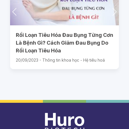
Rối Loạn Tiêu Hóa Đau Bụng Từng Cơn
Là Bệnh Gì? Cách Giảm Đau Bụng Do
Rối Loạn Tiêu Hóa
20/09/2023 -
Thông tin khoa học - Hệ tiêu hoá