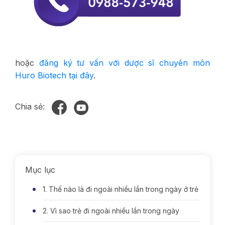
hoặc
đăng ký tư vấn với dược sĩ chuyên môn
Huro Biotech tại đây
.
Chia sẻ:
Mục lục
1. Thế nào là đi ngoài nhiều lần trong ngày ở trẻ
2. Vì sao trẻ đi ngoài nhiều lần trong ngày