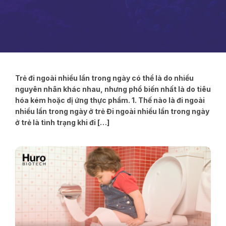
Trẻ đi ngoài nhiều lần trong ngày có thể là do nhiều
nguyên nhân khác nhau, nhưng phổ biến nhất là do tiêu
hóa kém hoặc dị ứng thực phẩm. 1. Thế nào là đi ngoài
nhiều lần trong ngày ở trẻ Đi ngoài nhiều lần trong ngày
ở trẻ là tình trạng khi đi […]