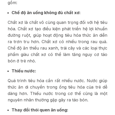
gồm:
Chế độ ăn uống không đủ chất xơ:
Chất xơ là chất vô cùng quan trọng đối với hệ tiêu
hóa. Chất xơ tạo điều kiện phát triển hệ lợi khuẩn
đường ruột, giúp hoạt động tiêu hóa thức ăn diễn
ra trơn tru hơn. Chất xơ có nhiều trong rau quả.
Chế độ ăn thiếu rau xanh, trái cây và các loại thực
phẩm giàu chất xơ có thể làm tăng nguy cơ táo
bón ở trẻ nhỏ.
Thiếu nước:
Quá trình tiêu hóa cần rất nhiều nước. Nước giúp
thức ăn di chuyển trong ống tiêu hóa của trẻ dễ
dàng hơn. Thiếu nước trong cơ thể cũng là một
nguyên nhân thường gặp gây ra táo bón.
Thay đổi thói quen ăn uống: