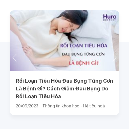
Rối Loạn Tiêu Hóa Đau Bụng Từng Cơn
Là Bệnh Gì? Cách Giảm Đau Bụng Do
Rối Loạn Tiêu Hóa
20/09/2023 -
Thông tin khoa học - Hệ tiêu hoá