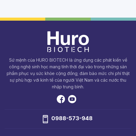
Sứ mệnh của HURO BIOTECH là ứng dụng các phát kiến về
công nghệ sinh học mang tính thời đại vào trong những sản
phẩm phục vụ sức khỏe cộng đồng; đảm bảo mức chi phí thật
sự phù hợp với kinh tế của người Việt Nam và các nước thu
nhập trung bình.
0988-573-948