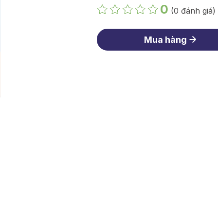
0
(0 đánh giá)
Mua hàng