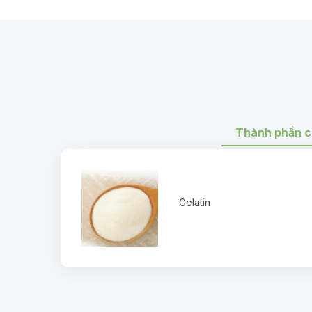
Thành phần c
Gelatin