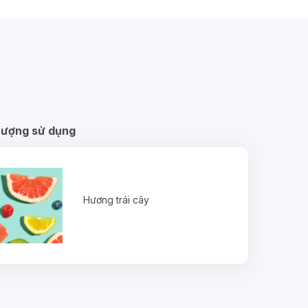
tượng sử dụng
Hương trái cây