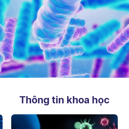
Thông tin khoa học