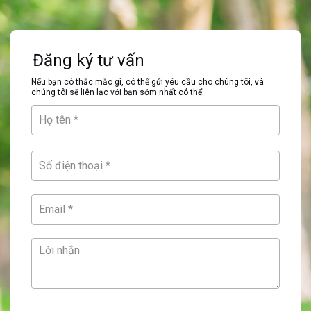
Đăng ký tư vấn
Nếu bạn có thắc mắc gì, có thể gửi yêu cầu cho chúng tôi, và
chúng tôi sẽ liên lạc với bạn sớm nhất có thể.