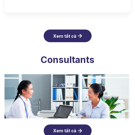
Xem tất cả
Consultants
Xem tất cả