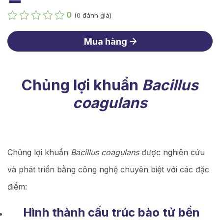
0
(0 đánh giá)
Mua hàng
Chủng lợi khuẩn
Bacillus
coagulans
Chủng lợi khuẩn
Bacillus coagulans
được nghiên cứu
và phát triển bằng công nghệ chuyên biệt với các đặc
điểm:
Hình thành cấu trúc bào tử bền