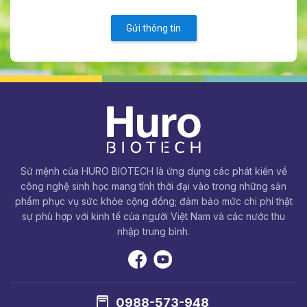
Gửi thông tin
Sứ mệnh của HURO BIOTECH là ứng dụng các phát kiến về
công nghệ sinh học mang tính thời đại vào trong những sản
phẩm phục vụ sức khỏe cộng đồng; đảm bảo mức chi phí thật
sự phù hợp với kinh tế của người Việt Nam và các nước thu
nhập trung bình.
0988-573-948