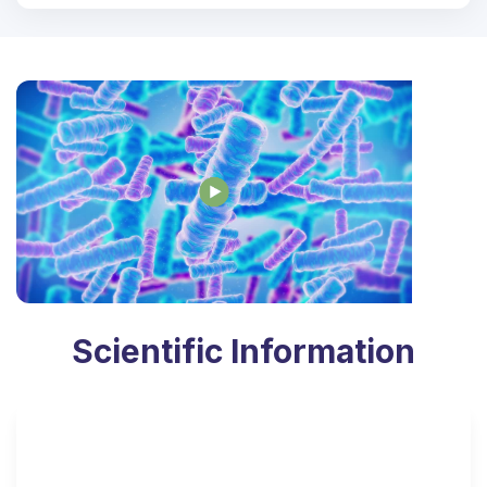
Scientific Information