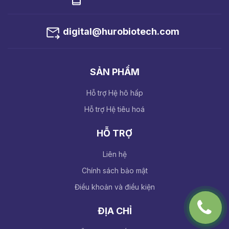
digital@hurobiotech.com
SẢN PHẨM
Hỗ trợ Hệ hô hấp
Hỗ trợ Hệ tiêu hoá
HỖ TRỢ
Liên hệ
Chính sách bảo mật
Điều khoản và điều kiện
ĐỊA CHỈ