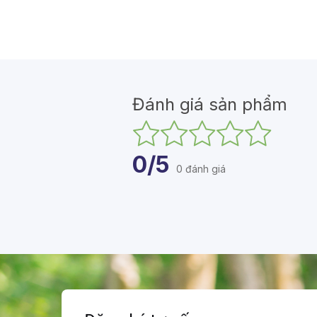
Đánh giá sản phẩm
0/5
0 đánh giá