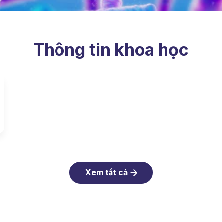
Thông tin khoa học
Xem tất cả