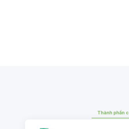
Thành phần c