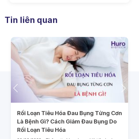
Tin liên quan
Rối Loạn Tiêu Hóa Đau Bụng Từng Cơn
Là Bệnh Gì? Cách Giảm Đau Bụng Do
Rối Loạn Tiêu Hóa