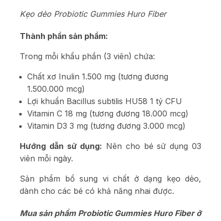
Kẹo dẻo Probiotic Gummies Huro Fiber
Thành phần sản phẩm:
Trong mỗi khẩu phần (3 viên) chứa:
Chất xơ Inulin 1.500 mg (tương đương
1.500.000 mcg)
Lợi khuẩn Bacillus subtilis HU58 1 tỷ CFU
Vitamin C 18 mg (tương đương 18.000 mcg)
Vitamin D3 3 mg (tương đương 3.000 mcg)
Hướng dẫn sử dụng:
Nên cho bé sử dụng 03
viên mỗi ngày.
Sản phẩm bổ sung vi chất ở dạng kẹo dẻo,
dành cho các bé có khả năng nhai được.
Mua sản phẩm Probiotic Gummies Huro Fiber ở