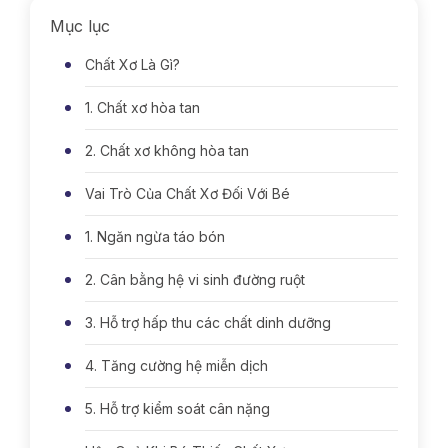
Mục lục
Chất Xơ Là Gì?
1. Chất xơ hòa tan
2. Chất xơ không hòa tan
Vai Trò Của Chất Xơ Đối Với Bé
1. Ngăn ngừa táo bón
2. Cân bằng hệ vi sinh đường ruột
3. Hỗ trợ hấp thu các chất dinh dưỡng
4. Tăng cường hệ miễn dịch
5. Hỗ trợ kiểm soát cân nặng