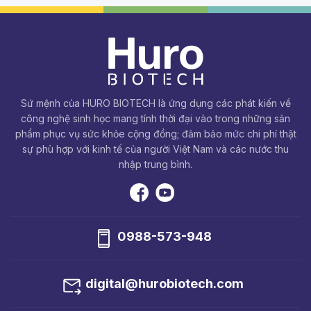
Sứ mệnh của HURO BIOTECH là ứng dụng các phát kiến về
công nghệ sinh học mang tính thời đại vào trong những sản
phẩm phục vụ sức khỏe cộng đồng; đảm bảo mức chi phí thật
sự phù hợp với kinh tế của người Việt Nam và các nước thu
nhập trung bình.
0988-573-948
digital@hurobiotech.com