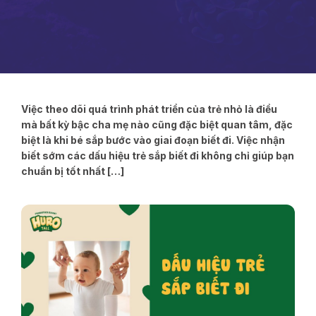
Việc theo dõi quá trình phát triển của trẻ nhỏ là điều
mà bất kỳ bậc cha mẹ nào cũng đặc biệt quan tâm, đặc
biệt là khi bé sắp bước vào giai đoạn biết đi. Việc nhận
biết sớm các dấu hiệu trẻ sắp biết đi không chỉ giúp bạn
chuẩn bị tốt nhất […]