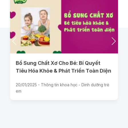
Bổ Sung Chất Xơ Cho Bé: Bí Quyết
Tiêu Hóa Khỏe & Phát Triển Toàn Diện
20/01/2025 -
Thông tin khoa học - Dinh dưỡng trẻ
em