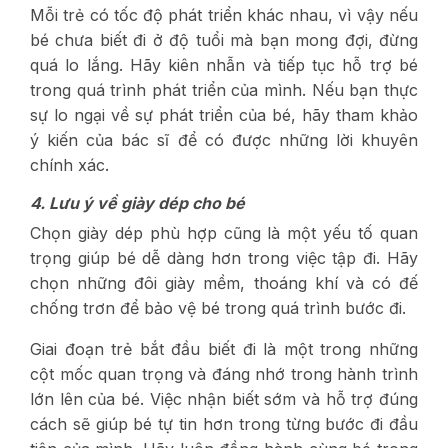
Mỗi trẻ có tốc độ phát triển khác nhau, vì vậy nếu
bé chưa biết đi ở độ tuổi mà bạn mong đợi, đừng
quá lo lắng. Hãy kiên nhẫn và tiếp tục hỗ trợ bé
trong quá trình phát triển của mình. Nếu bạn thực
sự lo ngại về sự phát triển của bé, hãy tham khảo
ý kiến của bác sĩ để có được những lời khuyên
chính xác.
4. Lưu ý về giày dép cho bé
Chọn giày dép phù hợp cũng là một yếu tố quan
trọng giúp bé dễ dàng hơn trong việc tập đi. Hãy
chọn những đôi giày mềm, thoáng khí và có đế
chống trơn để bảo vệ bé trong quá trình bước đi.
Giai đoạn trẻ bắt đầu biết đi là một trong những
cột mốc quan trọng và đáng nhớ trong hành trình
lớn lên của bé. Việc nhận biết sớm và hỗ trợ đúng
cách sẽ giúp bé tự tin hơn trong từng bước đi đầu