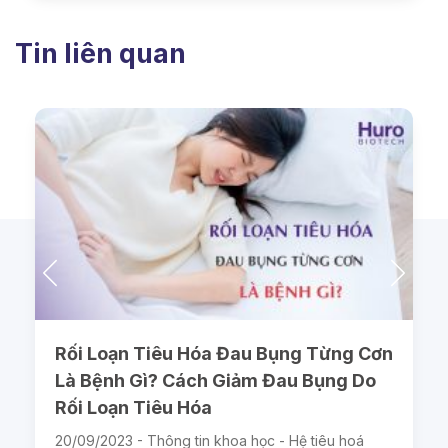
Tin liên quan
Rối Loạn Tiêu Hóa Đau Bụng Từng Cơn
Là Bệnh Gì? Cách Giảm Đau Bụng Do
Rối Loạn Tiêu Hóa
20/09/2023 -
Thông tin khoa học - Hệ tiêu hoá