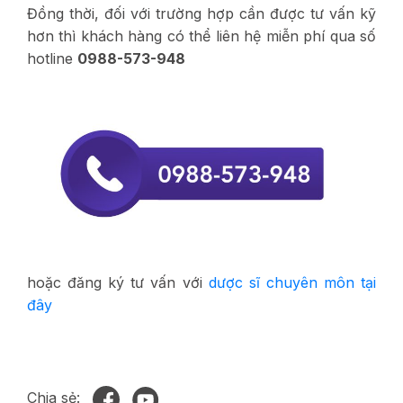
Đồng thời, đối với trường hợp cần được tư vấn kỹ
hơn thì khách hàng có thể liên hệ miễn phí qua số
hotline
0988-573-948
hoặc đăng ký tư vấn với
dược sĩ chuyên môn tại
đây
Chia sẻ: