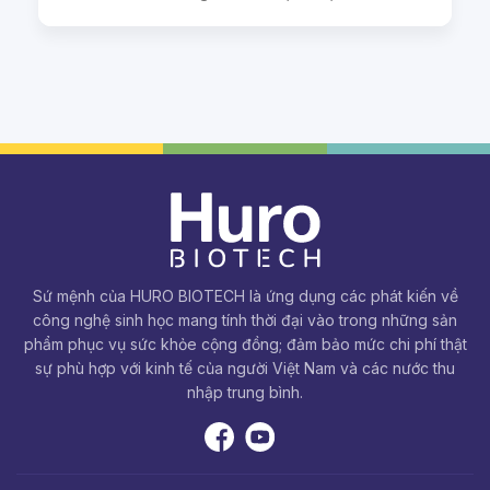
Sứ mệnh của HURO BIOTECH là ứng dụng các phát kiến về
công nghệ sinh học mang tính thời đại vào trong những sản
phẩm phục vụ sức khỏe cộng đồng; đảm bảo mức chi phí thật
sự phù hợp với kinh tế của người Việt Nam và các nước thu
nhập trung bình.