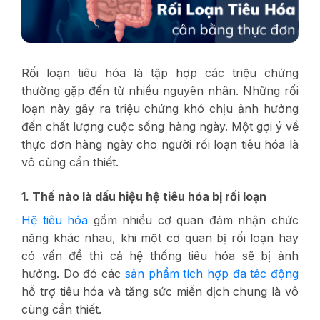
Rối loạn tiêu hóa là tập hợp các triệu chứng
thường gặp đến từ nhiều nguyên nhân. Những rối
loạn này gây ra triệu chứng khó chịu ảnh hưởng
đến chất lượng cuộc sống hàng ngày. Một gợi ý về
thực đơn hàng ngày cho người rối loạn tiêu hóa là
vô cùng cần thiết.
1. Thế nào là dấu hiệu hệ tiêu hóa bị rối loạn
Hệ tiêu hóa
gồm nhiều cơ quan đảm nhận chức
năng khác nhau, khi một cơ quan bị rối loạn hay
có vấn đề thì cả hệ thống tiêu hóa sẽ bị ảnh
hưởng. Do đó các
sản phẩm tích hợp đa tác động
hỗ trợ tiêu hóa và tăng sức miễn dịch chung là vô
cùng cần thiết.