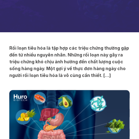
Rối loạn tiêu hóa là tập hợp các triệu chứng thường gặp
đến từ nhiều nguyên nhân. Những rối loạn này gây ra
triệu chứng khó chịu ảnh hưởng đến chất lượng cuộc
sống hàng ngày. Một gợi ý về thực đơn hàng ngày cho
người rối loạn tiêu hóa là vô cùng cần thiết. […]