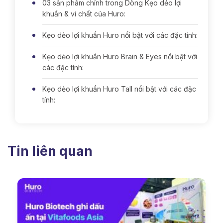
03 sản phẩm chính trong Dòng Kẹo dẻo lợi
khuẩn & vi chất của Huro:
Kẹo dẻo lợi khuẩn Huro nổi bật với các đặc tính:
Kẹo dẻo lợi khuẩn Huro Brain & Eyes nổi bật với
các đặc tính:
Kẹo dẻo lợi khuẩn Huro Tall nổi bật với các đặc
tính:
Tin liên quan