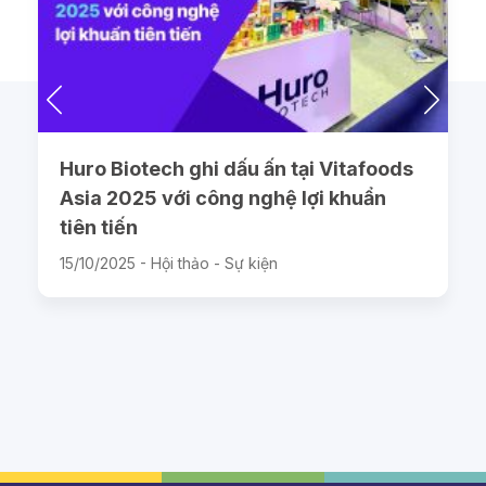
Huro Biotech ghi dấu ấn tại Vitafoods
Asia 2025 với công nghệ lợi khuẩn
tiên tiến
15/10/2025 -
Hội thảo - Sự kiện