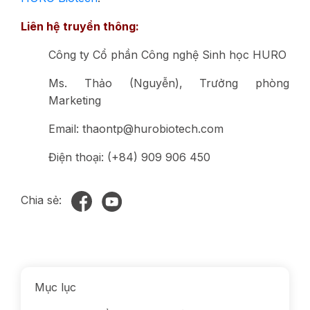
Liên hệ truyền thông:
Công ty Cổ phần Công nghệ Sinh học HURO
Ms. Thảo (Nguyễn), Trưởng phòng
Marketing
Email: thaontp@hurobiotech.com
Điện thoại: (+84) 909 906 450
Chia sẻ:
Mục lục