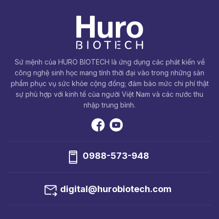
Sứ mệnh của HURO BIOTECH là ứng dụng các phát kiến về
công nghệ sinh học mang tính thời đại vào trong những sản
phẩm phục vụ sức khỏe cộng đồng; đảm bảo mức chi phí thật
sự phù hợp với kinh tế của người Việt Nam và các nước thu
nhập trung bình.
0988-573-948
digital@hurobiotech.com