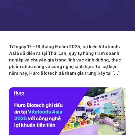
Từ ngày 17 – 19 tháng 9 năm 2025, sự kiện Vitafoods
Asia đã diễn ra tại Thái Lan, quy tụ hàng trăm doanh
nghiệp và chuyên gia trong lĩnh vực dinh dưỡng, thực
phẩm chức năng và công nghệ sinh học. Tại sự kiện
năm nay, Huro Biotech đã tham gia trưng bày tại […]