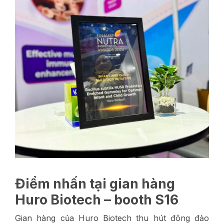
Điểm nhấn tại gian hàng
Huro Biotech – booth S16
Gian hàng của Huro Biotech thu hút đông đảo