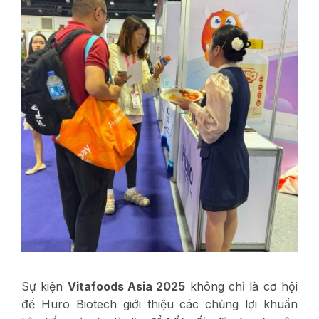
Sự kiện
Vitafoods Asia 2025
không chỉ là cơ hội
để Huro Biotech giới thiệu các chủng lợi khuẩn