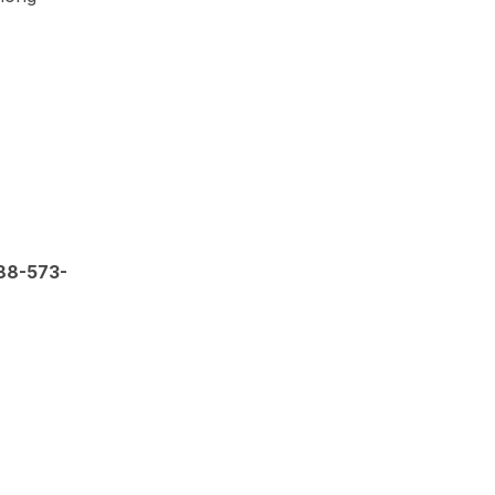
88-573-