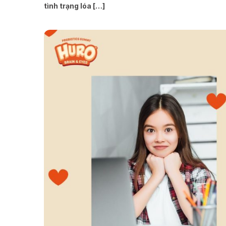
tình trạng lóa […]