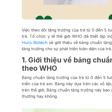
Việc theo dõi tăng trưởng của trẻ từ 0 đến 5 t
trẻ. Tổ chức y tế thế giới WHO đã thiết lập m
Huro Biotech
sẽ giới thiệu về bảng chuẩn tăng
tăng trưởng cho sự phát triển toàn diện của trẻ.
1. Giới thiệu về bảng chuẩ
theo WHO
Bảng chuẩn tăng trưởng của trẻ từ 0 đến 5 t
triển của trẻ em. Bảng này dựa trên các số li
trên thế giới. Bảng chuẩn tăng trưởng này bao 
thường hay không.