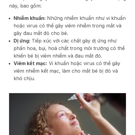
này, bao gồm:
Nhiễm khuẩn:
Những nhiễm khuẩn như vi khuẩn
hoặc virus có thể gây viêm nhiễm trong mắt và
gây đau mắt đỏ cho bé.
Dị ứng:
Tiếp xúc với các chất gây dị ứng như
phấn hoa, bụi, hoá chất trong môi trường có thể
khiến bé bị viêm nhiễm và đau mắt đỏ.
Viêm kết mạc:
Vi khuẩn hoặc virus có thể gây
viêm nhiễm kết mạc, làm cho mắt bé bị đỏ và
khó chịu.