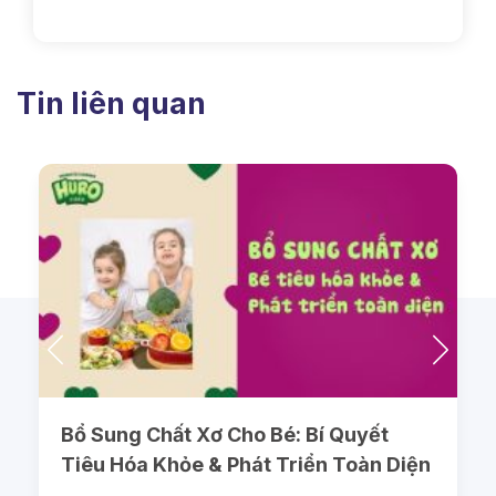
Tin liên quan
Bổ Sung Chất Xơ Cho Bé: Bí Quyết
Tiêu Hóa Khỏe & Phát Triển Toàn Diện