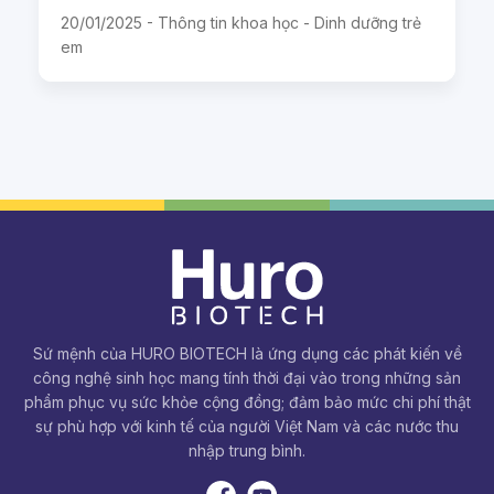
20/01/2025 -
Thông tin khoa học - Dinh dưỡng trẻ
em
Sứ mệnh của HURO BIOTECH là ứng dụng các phát kiến về
công nghệ sinh học mang tính thời đại vào trong những sản
phẩm phục vụ sức khỏe cộng đồng; đảm bảo mức chi phí thật
sự phù hợp với kinh tế của người Việt Nam và các nước thu
nhập trung bình.