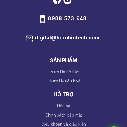
0988-573-948
digital@hurobiotech.com
SẢN PHẨM
Hỗ trợ Hệ hô hấp
Hỗ trợ Hệ tiêu hoá
HỖ TRỢ
Liên hệ
Chính sách bảo mật
Điều khoản và điều kiện