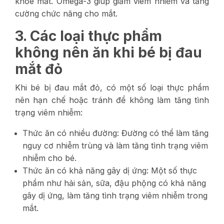
khỏe mắt. Omega-3 giúp giảm viêm nhiễm và tăng
cường chức năng cho mắt.
3. Các loại thực phẩm
không nên ăn khi bé bị đau
mắt đỏ
Khi bé bị đau mắt đỏ, có một số loại thực phẩm
nên hạn chế hoặc tránh để không làm tăng tình
trạng viêm nhiễm:
Thức ăn có nhiều đường: Đường có thể làm tăng
nguy cơ nhiễm trùng và làm tăng tình trạng viêm
nhiễm cho bé.
Thức ăn có khả năng gây dị ứng: Một số thực
phẩm như hải sản, sữa, đậu phộng có khả năng
gây dị ứng, làm tăng tình trạng viêm nhiễm trong
mắt.