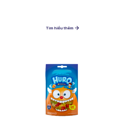
Tìm hiểu thêm