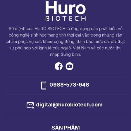
Sứ mệnh của HURO BIOTECH là ứng dụng các phát kiến về
công nghệ sinh học mang tính thời đại vào trong những sản
phẩm phục vụ sức khỏe cộng đồng; đảm bảo mức chi phí thật
sự phù hợp với kinh tế của người Việt Nam và các nước thu
nhập trung bình.
0988-573-948
digital@hurobiotech.com
SẢN PHẨM