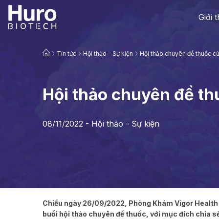
Giới 
Tin tức
Hội thảo - Sự kiện
Hội thảo chuyên đề thuốc cù
Hội thảo chuyên đề thu
08/11/2022 -
Hội thảo - Sự kiện
Chiều ngày 26/09/2022, Phòng Khám Vigor Health k
buổi hội thảo chuyên đề thuốc, với mục đích chia s