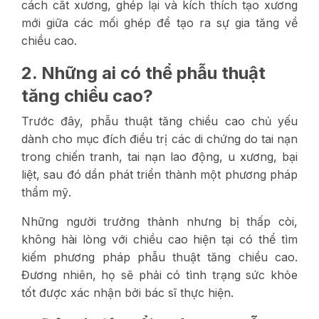
cách cắt xương, ghép lại và kích thích tạo xương
mới giữa các mối ghép để tạo ra sự gia tăng về
chiều cao.
2. Những ai có thể phẫu thuật
tăng chiều cao?
Trước đây, phẫu thuật tăng chiều cao chủ yếu
dành cho mục đích điều trị các di chứng do tai nạn
trong chiến tranh, tai nạn lao động, u xương, bại
liệt, sau đó dần phát triển thành một phương pháp
thẩm mỹ.
Những người trưởng thành nhưng bị thấp còi,
không hài lòng với chiều cao hiện tại có thể tìm
kiếm phương pháp phẫu thuật tăng chiều cao.
Đương nhiên, họ sẽ phải có tình trạng sức khỏe
tốt được xác nhận bởi bác sĩ thực hiện.