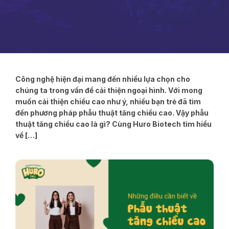
Công nghệ hiện đại mang đến nhiều lựa chọn cho
chúng ta trong vấn đề cải thiện ngoại hình. Với mong
muốn cải thiện chiều cao như ý, nhiều bạn trẻ đã tìm
đến phương pháp phẫu thuật tăng chiều cao. Vậy phẫu
thuật tăng chiều cao là gì? Cùng Huro Biotech tìm hiểu
về […]