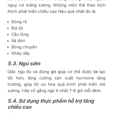
nguy cơ loãng xương. Những môn thể thao kích
thích phát triển chiều cao hiệu quả nhất đó là:
Bóng rổ
Bơi lội
Cầu lông
Xà đơn
Bóng chuyền
Nhảy dây
5.3. Ngủ sớm
Giấc ngủ đủ và đúng giờ giúp cơ thể được tái tạo
tốt hơn, tăng cường sản xuất hormone tăng
trưởng, giúp tối ưu hóa quá trình phát triển mô
xương. Hãy cố gắng ngủ ít nhất 7-8 giờ mỗi đêm.
5.4. Sử dụng thực phẩm hỗ trợ tăng
chiều cao