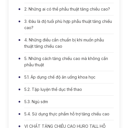
2. Những ai có thể phẫu thuật tăng chiều cao?
3. Đâu là độ tuổi phù hợp phẫu thuật tăng chiều
cao?
4. Những điều cần chuẩn bị khi muốn phẫu
thuật tăng chiều cao
5. Những cách tăng chiều cao mà không cần
phẫu thuật
5.1. Áp dụng chế độ ăn uống khoa học
5.2. Tập luyện thể dục thể thao
5.3. Ngủ sớm
5.4. Sử dụng thực phẩm hỗ trợ tăng chiều cao
VI CHẤT TĂNG CHIỀU CAO HURO TALL HỖ