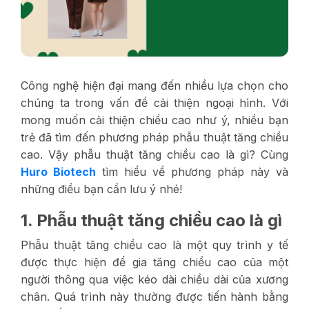
Công nghệ hiện đại mang đến nhiều lựa chọn cho
chúng ta trong vấn đề cải thiện ngoại hình. Với
mong muốn cải thiện chiều cao như ý, nhiều bạn
trẻ đã tìm đến phương pháp phẫu thuật tăng chiều
cao. Vậy phẫu thuật tăng chiều cao là gì? Cùng
Huro Biotech
tìm hiểu về phương pháp này và
những điều bạn cần lưu ý nhé!
1. Phẫu thuật tăng chiều cao là gì
Phẫu thuật tăng chiều cao là một quy trình y tế
được thực hiện để gia tăng chiều cao của một
người thông qua việc kéo dài chiều dài của xương
chân. Quá trình này thường được tiến hành bằng