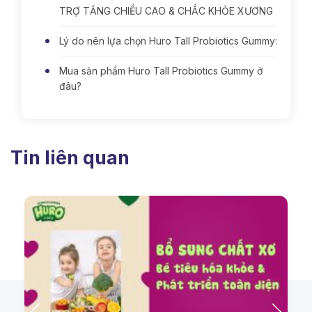
TRỢ TĂNG CHIỀU CAO & CHẮC KHỎE XƯƠNG
Lý do nên lựa chọn Huro Tall Probiotics Gummy:
Mua sản phẩm Huro Tall Probiotics Gummy ở
đâu?
Tin liên quan