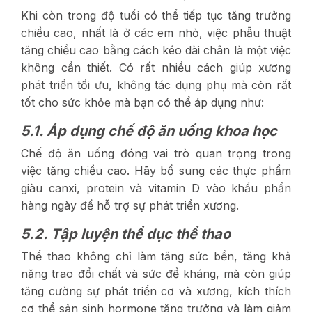
Khi còn trong độ tuổi có thể tiếp tục tăng trưởng
chiều cao, nhất là ở các em nhỏ, việc phẫu thuật
tăng chiều cao bằng cách kéo dài chân là một việc
không cần thiết. Có rất nhiều cách giúp xương
phát triển tối ưu, không tác dụng phụ mà còn rất
tốt cho sức khỏe mà bạn có thể áp dụng như:
5.1. Áp dụng chế độ ăn uống khoa học
Chế độ ăn uống đóng vai trò quan trọng trong
việc tăng chiều cao. Hãy bổ sung các thực phẩm
giàu canxi, protein và vitamin D vào khẩu phần
hàng ngày để hỗ trợ sự phát triển xương.
5.2. Tập luyện thể dục thể thao
Thể thao không chỉ làm tăng sức bền, tăng khả
năng trao đổi chất và sức đề kháng, mà còn giúp
tăng cường sự phát triển cơ và xương, kích thích
cơ thể sản sinh hormone tăng trưởng và làm giảm