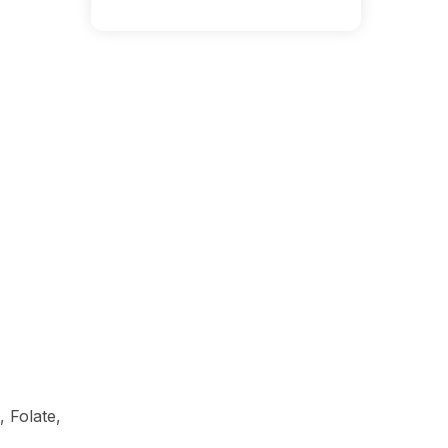
 Folate,