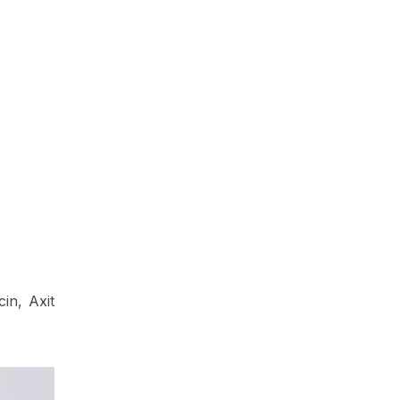
in, Axit